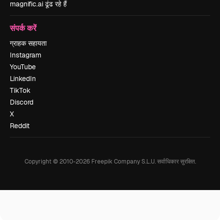
magnific.ai ढूंढ रहे हैं
संपर्क करें
ग्राहक सहायता
Instagram
YouTube
LinkedIn
TikTok
Discord
X
Reddit
Copyright © 2010-
2026
Freepik Company S.L.U.
सर्वाधिकार सुरक्षित
.