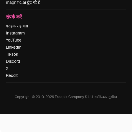
magnific.ai ढूंढ रहे हैं
संपर्क करें
ग्राहक सहायता
Instagram
YouTube
LinkedIn
TikTok
Discord
X
Reddit
Copyright © 2010-
2026
Freepik Company S.L.U.
सर्वाधिकार सुरक्षित
.