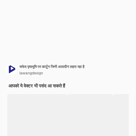
सफेद पृष्ठभूमि पर कार्टून जिनी अलादीन लहरा रहा है
lawangdesign
आपको ये वेक्टर भी पसंद आ सकते हैं