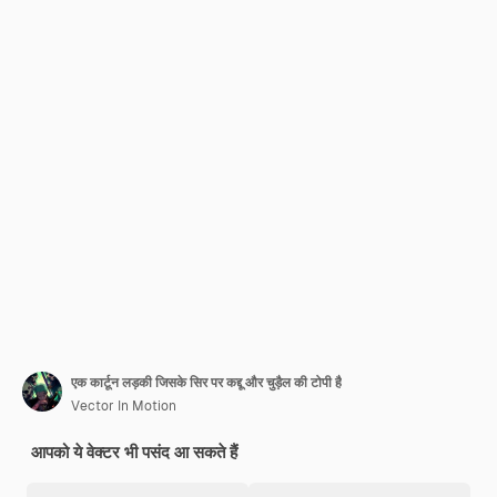
एक कार्टून लड़की जिसके सिर पर कद्दू और चुड़ैल की टोपी है
Vector In Motion
आपको ये वेक्टर भी पसंद आ सकते हैं