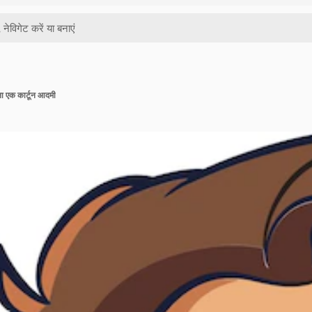
ाला एक कार्टून आदमी