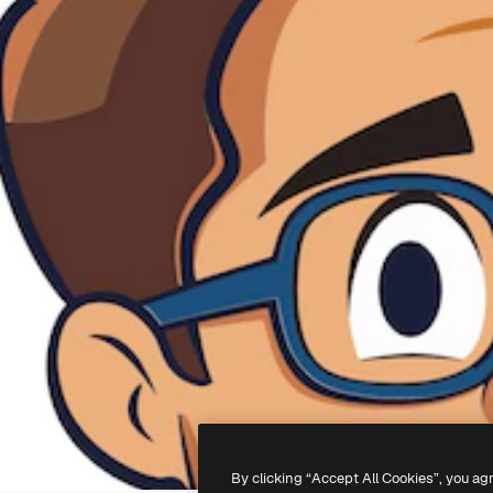
By clicking “Accept All Cookies”, you ag