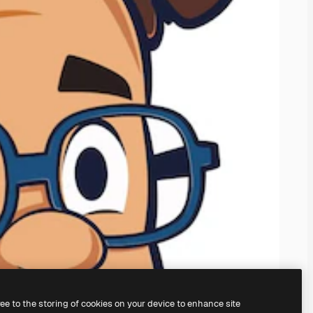
ree to the storing of cookies on your device to enhance site