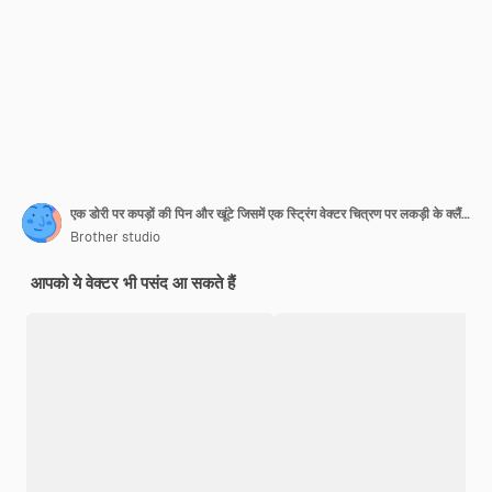
एक डोरी पर कपड़ों की पिन और खूंटे जिसमें एक स्ट्रिंग वेक्टर चित्रण पर लकड़ी के क्लैंप पिन हैं
Brother studio
आपको ये वेक्टर भी पसंद आ सकते हैं