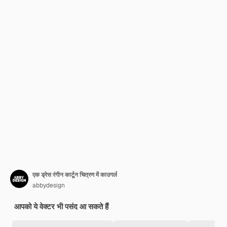
एक ड्रेस रंगीन कार्टून चित्रण में काउगर्ल
abbydesign
आपको ये वेक्टर भी पसंद आ सकते हैं