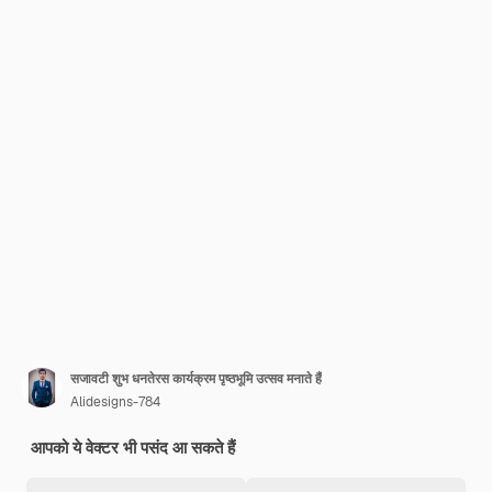
सजावटी शुभ धनतेरस कार्यक्रम पृष्ठभूमि उत्सव मनाते हैं
Alidesigns-784
आपको ये वेक्टर भी पसंद आ सकते हैं