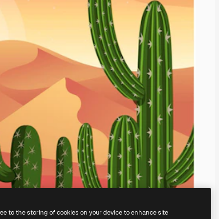
ree to the storing of cookies on your device to enhance site