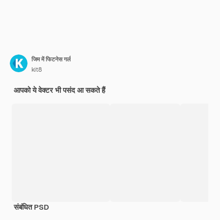
जिम में फिटनेस गर्ल
kit8
आपको ये वेक्टर भी पसंद आ सकते हैं
संबंधित PSD