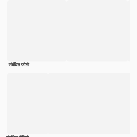
संबंधित फ़ोटो