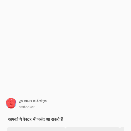
पुष्प व्यापार कार्ड संग्रह
ssstocker
आपको ये वेक्टर भी पसंद आ सकते हैं