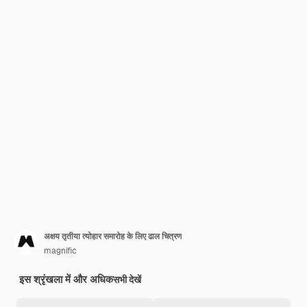
अक्षय तृतीया त्योहार समारोह के लिए ढाल चित्रण
magnific
इस श्रृंखला में और अधिक
सभी देखें