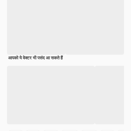
आपको ये वेक्टर भी पसंद आ सकते हैं