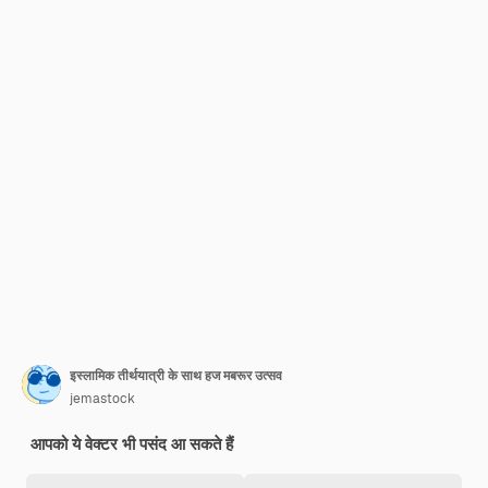
इस्लामिक तीर्थयात्री के साथ हज मबरूर उत्सव
jemastock
आपको ये वेक्टर भी पसंद आ सकते हैं