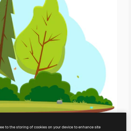
ree to the storing of cookies on your device to enhance site