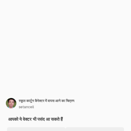
स्कूल कार्टून कैरेक्टर में वापस आने का चित्रण
setancell
आपको ये वेक्टर भी पसंद आ सकते हैं