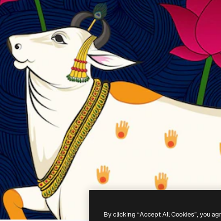
By clicking “Accept All Cookies”, you ag