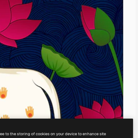
ree to the storing of cookies on your device to enhance site