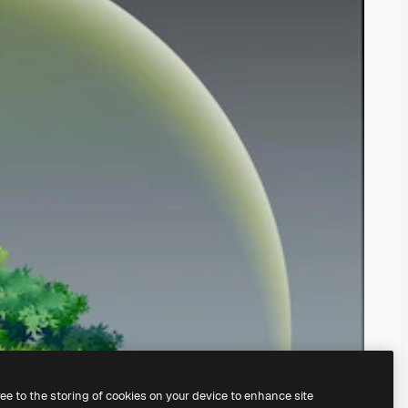
ree to the storing of cookies on your device to enhance site