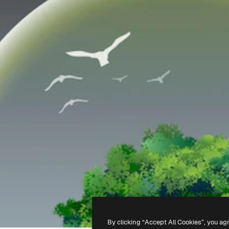
By clicking “Accept All Cookies”, you ag