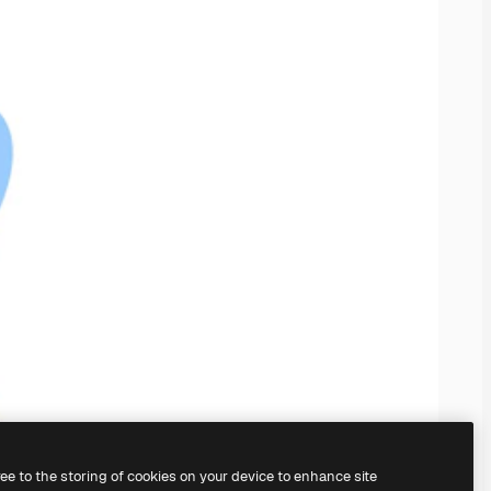
ree to the storing of cookies on your device to enhance site