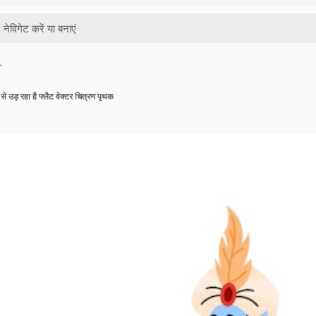
…
से उड़ रहा है फ्लैट वेक्टर चित्रण पृथक