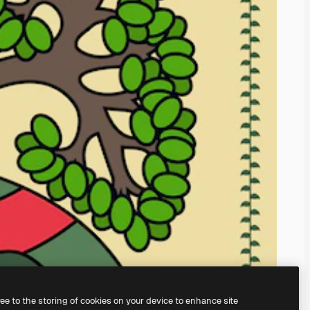
ree to the storing of cookies on your device to enhance site