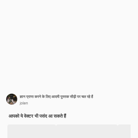
ज्ञान प्राप्त करने के लिए आदमी पुस्तक सीढ़ी पर चल रहे हैं
jolen
आपको ये वेक्टर भी पसंद आ सकते हैं