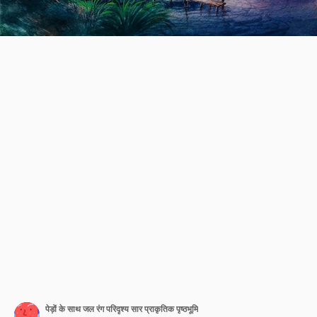
पेड़ों के साथ जल रंग परिदृश्य सार प्राकृतिक पृष्ठभूमि