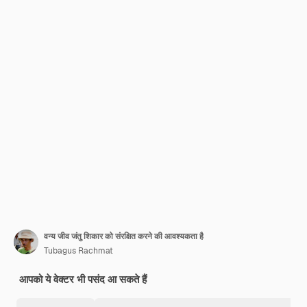
वन्य जीव जंतु शिकार को संरक्षित करने की आवश्यकता है
Tubagus Rachmat
आपको ये वेक्टर भी पसंद आ सकते हैं