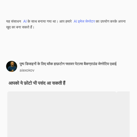
यह संसाधन
AI
के साथ बनाया गया था। आप हमारे
AI इमेज जेनरेटर
का उपयोग करके अपना
खुद का बना सकते हैं।
पुष्प डिजाइनों के लिए ब्लैक हाफ़टोन फ्लावर पेटल्स बैकग्राउंड जेनरेटिव एआई
alexokov
आपको ये फ़ोटो भी पसंद आ सकती हैं