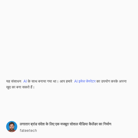
यह संसाधन
AI
के साथ बनाया गया था। आप हमारे
AI इमेज जेनरेटर
का उपयोग करके अपना
खुद का बना सकते हैं।
लगातार ब्रांड संदेश के लिए एक मजबूत सोशल मीडिया कैलेंडर का निर्माण
fateetech