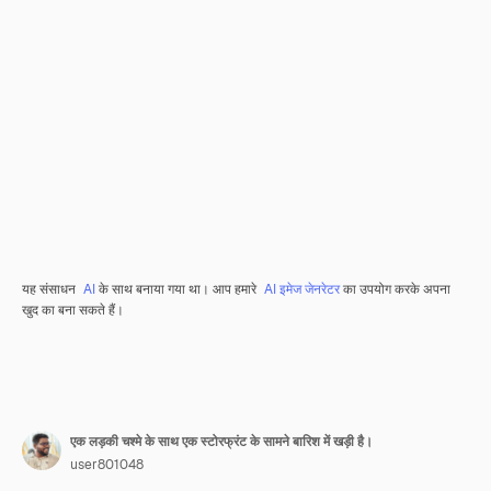
यह संसाधन
AI
के साथ बनाया गया था। आप हमारे
AI इमेज जेनरेटर
का उपयोग करके अपना
खुद का बना सकते हैं।
एक लड़की चश्मे के साथ एक स्टोरफ्रंट के सामने बारिश में खड़ी है।
user801048