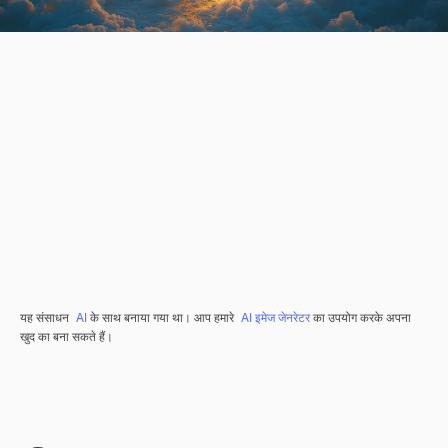
यह संसाधन
AI
के साथ बनाया गया था। आप हमारे
AI इमेज जेनरेटर
का उपयोग करके अपना
खुद का बना सकते हैं।