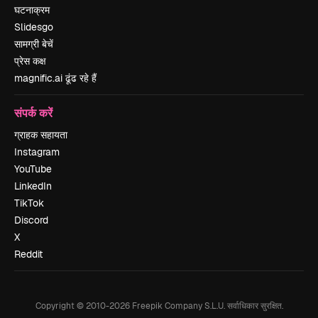
घटनाक्रम
Slidesgo
सामग्री बेचें
प्रेस कक्ष
magnific.ai ढूंढ रहे हैं
संपर्क करें
ग्राहक सहायता
Instagram
YouTube
LinkedIn
TikTok
Discord
X
Reddit
Copyright © 2010-
2026
Freepik Company S.L.U.
सर्वाधिकार सुरक्षित
.