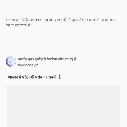
यह संसाधन
AI
के साथ बनाया गया था। आप हमारे
AI इमेज जेनरेटर
का उपयोग करके अपना
खुद का बना सकते हैं।
भारतीय युगल प्रपोज़ डे रोमांटिक मोमेंट मना रहे हैं
ndesodesign
आपको ये फ़ोटो भी पसंद आ सकती हैं