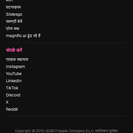
ब्लॉग
घटनाक्रम
Slidesgo
सामग्री बेचें
प्रेस कक्ष
magnific.ai ढूंढ रहे हैं
संपर्क करें
ग्राहक सहायता
Instagram
YouTube
LinkedIn
TikTok
Discord
X
Reddit
Copyright © 2010-
2026
Freepik Company S.L.U.
सर्वाधिकार सुरक्षित
.