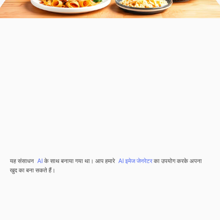
यह संसाधन
AI
के साथ बनाया गया था। आप हमारे
AI इमेज जेनरेटर
का उपयोग करके अपना
खुद का बना सकते हैं।