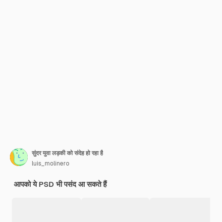
सुंदर युवा लड़की को संदेह हो रहा है
luis_molinero
आपको ये PSD भी पसंद आ सकते हैं