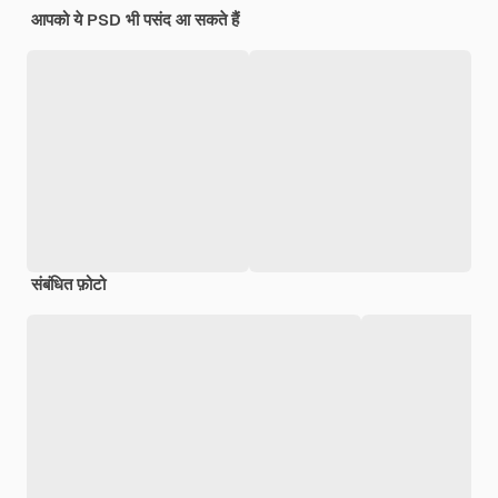
आपको ये PSD भी पसंद आ सकते हैं
संबंधित फ़ोटो