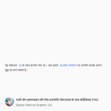
यह संसाधन
AI
के साथ बनाया गया था। आप हमारे
AI इमेज जेनरेटर
का उपयोग करके अपना
खुद का बना सकते हैं।
रस्सी और एक्सरसाइज और जिम ट्रांसपेरेंट बैकग्राउंड के साथ बॉडीबिल्डर PNG
Ayeza-Hamna Graphic Co.