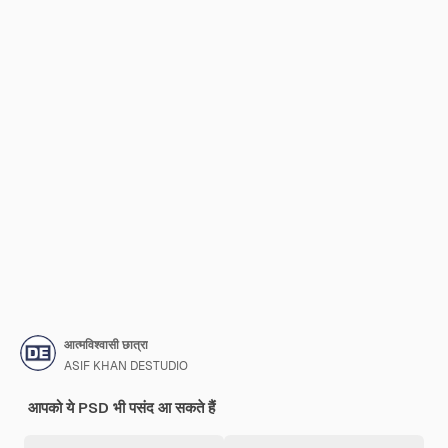
आत्मविश्वासी छात्रा
ASIF KHAN DESTUDIO
आपको ये PSD भी पसंद आ सकते हैं