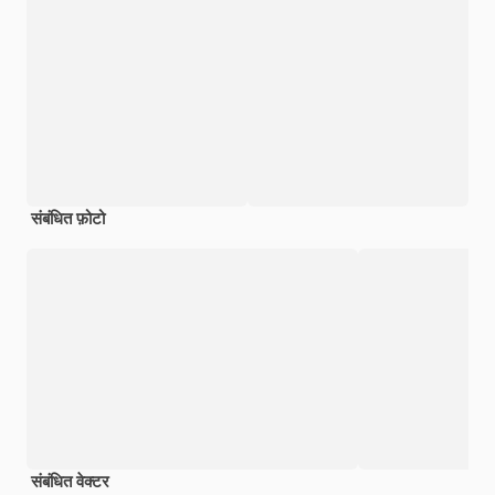
संबंधित फ़ोटो
संबंधित वेक्टर