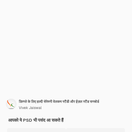
डिस्प्ले के लिए हल्दी सेरेमनी वेलकम स्टैंडी और ईज़ल स्टैंड सनबोर्ड
Vivek Jaiswal
आपको ये PSD भी पसंद आ सकते हैं