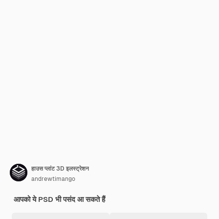
हाउस प्लांट 3D इलस्ट्रेशन
andrewtimango
आपको ये PSD भी पसंद आ सकते हैं