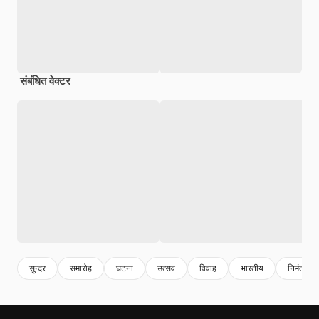
संबंधित वेक्टर
सुन्दर
समारोह
घटना
उत्सव
विवाह
भारतीय
निमंत्रण