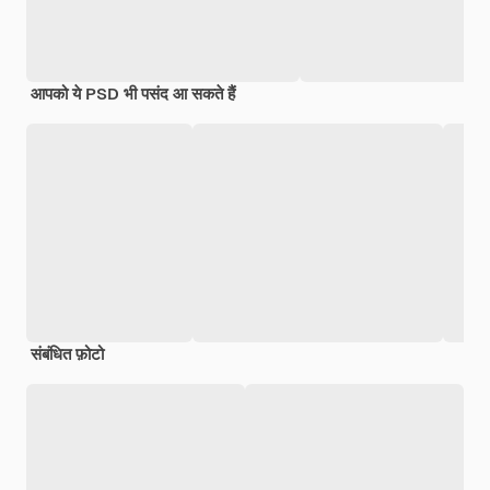
आपको ये PSD भी पसंद आ सकते हैं
संबंधित फ़ोटो