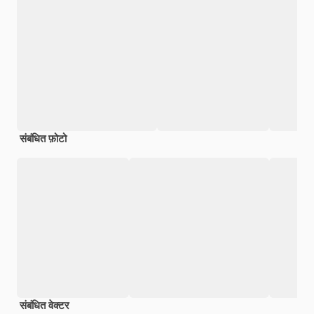
संबंधित फ़ोटो
संबंधित वेक्टर