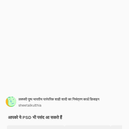
लक्जरी पुष्प भारतीय पारंपरिक शाही शादी का निमंत्रण कार्ड डिजाइन
sheetalkulthia
आपको ये PSD भी पसंद आ सकते हैं