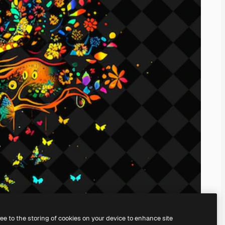
ree to the storing of cookies on your device to enhance site