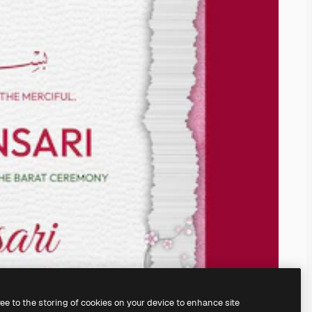
ree to the storing of cookies on your device to enhance site