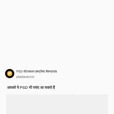
PSD वॉटरकलर एब्स्ट्रैक्ट बैकग्राउंड
pixellavector
आपको ये PSD भी पसंद आ सकते हैं