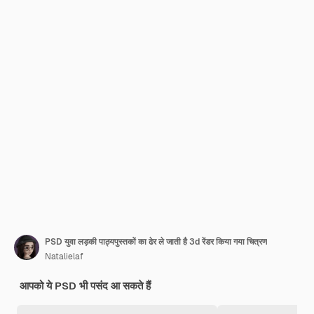
PSD युवा लड़की पाठ्यपुस्तकों का ढेर ले जाती है 3d रेंडर किया गया चित्रण
Natalielaf
आपको ये PSD भी पसंद आ सकते हैं