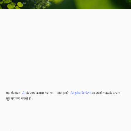
यह संसाधन
AI
के साथ बनाया गया था। आप हमारे
AI इमेज जेनरेटर
का उपयोग करके अपना
खुद का बना सकते हैं।