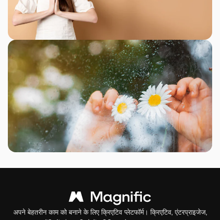
अपने बेहतरीन काम को बनाने के लिए क्रिएटिव प्लेटफॉर्म। क्रिएटिव, एंटरप्राइजेज,