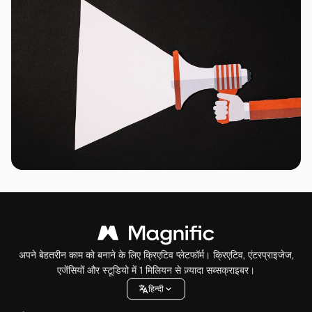
अपने बेहतरीन काम को बनाने के लिए क्रिएटिव प्लेटफॉर्म। क्रिएटिव, एंटरप्राइजेज,
एजेंसियों और स्टूडियो में 1 मिलियन से ज़्यादा सब्सक्राइबर।
हिन्दी