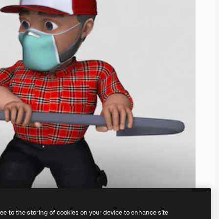
ree to the storing of cookies on your device to enhance site