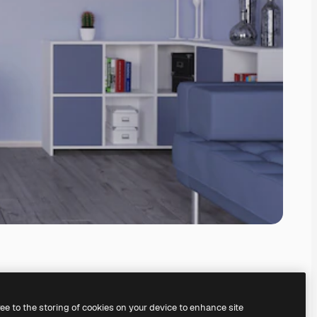
ree to the storing of cookies on your device to enhance site