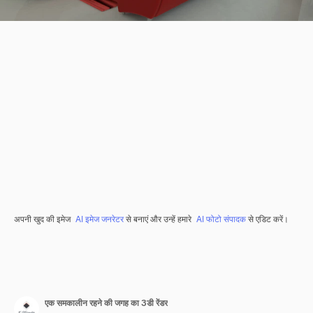
अपनी खुद की इमेज
AI इमेज जनरेटर
से बनाएं और उन्हें हमारे
AI फोटो संपादक
से एडिट करें।
एक समकालीन रहने की जगह का 3डी रेंडर