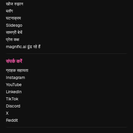
खोज रुझान
ब्लॉग
घटनाक्रम
Slidesgo
सामग्री बेचें
प्रेस कक्ष
magnific.ai ढूंढ रहे हैं
संपर्क करें
ग्राहक सहायता
Instagram
YouTube
LinkedIn
TikTok
Discord
X
Reddit