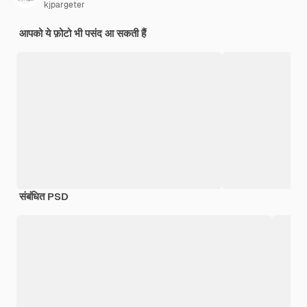
kjpargeter
आपको ये फ़ोटो भी पसंद आ सकती हैं
संबंधित PSD