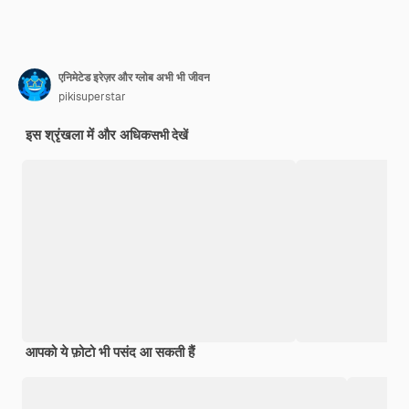
एनिमेटेड इरेज़र और ग्लोब अभी भी जीवन
pikisuperstar
इस श्रृंखला में और अधिक
सभी देखें
आपको ये फ़ोटो भी पसंद आ सकती हैं