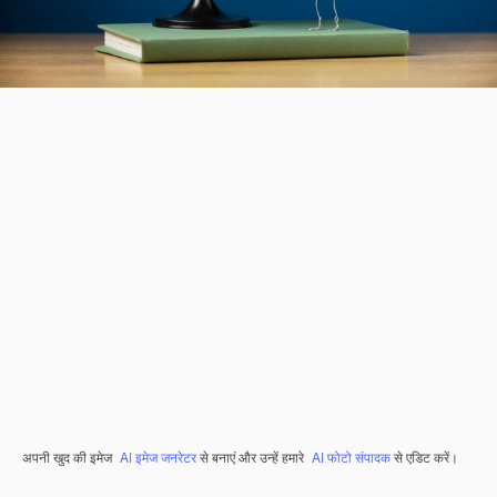
अपनी खुद की इमेज
AI इमेज जनरेटर
से बनाएं और उन्हें हमारे
AI फोटो संपादक
से एडिट करें।