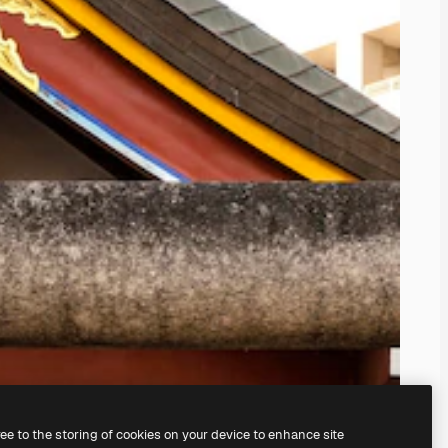
ree to the storing of cookies on your device to enhance site