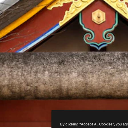
By clicking “Accept All Cookies”, you ag