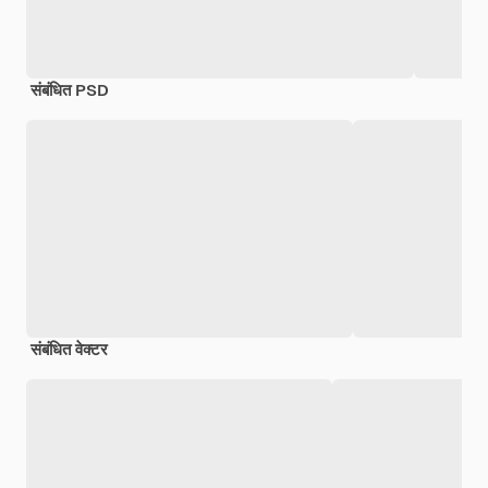
संबंधित PSD
संबंधित वेक्टर