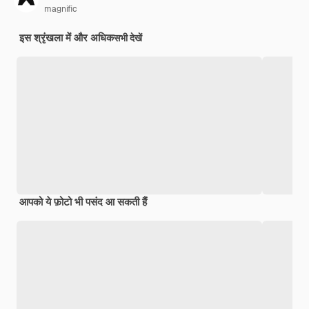
magnific
इस श्रृंखला में और अधिक
सभी देखें
आपको ये फ़ोटो भी पसंद आ सकती हैं