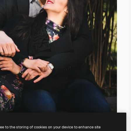
ree to the storing of cookies on your device to enhance site