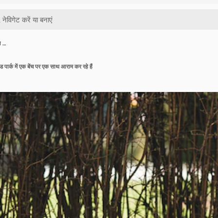
ा …
 पार्क में एक बेंच पर एक साथ आराम कर रहे हैं