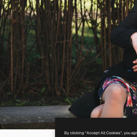
By clicking “Accept All Cookies”, you ag