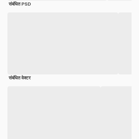
संबंधित PSD
संबंधित वेक्टर